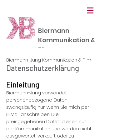
Biermann
Kommunikation &
Film
Biermann-Jung Kommunikation & Film
Datenschutzerklärung
Einleitung
Biermann-Jung verwendet
personenbezogene Daten
zwangsläufig nur, wenn Sie mich per
E-Mail anschreiben. Die
preisgegebenen Daten dienen nur
der Kommunikation und werden nicht
ausgewertet, verkauft oder zu