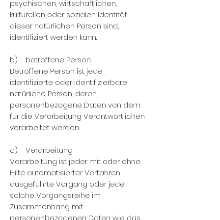
psychischen, wirtschaftlichen,
kulturellen oder sozialen Identität
dieser natürlichen Person sind,
identifiziert werden kann.
b) betroffene Person
Betroffene Person ist jede
identifizierte oder identifizierbare
natürliche Person, deren
personenbezogene Daten von dem
für die Verarbeitung Verantwortlichen
verarbeitet werden.
c) Verarbeitung
Verarbeitung ist jeder mit oder ohne
Hilfe automatisierter Verfahren
ausgeführte Vorgang oder jede
solche Vorgangsreihe im
Zusammenhang mit
personenbezogenen Daten wie das