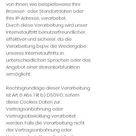
von Ihnen, wie beispielsweise Ihre
Browser- oder Standortdaten oder
Ihre IP-Adresse, verarbeitet.
Durch diese Verarbeitung wird unser
Internetauftritt benutzerfreundlicher,
effektiver und sicherer, da die
Verarbeitung bspw. die Wiedergabe
unseres Internetauftritts in
unterschiedlichen Sprachen oder das
Angebot einer Warenkorbfunktion
ermöglicht.
Rechtsgrundlage dieser Verarbeitung
ist Art. 6 Abs. 1 lit b.) DSGVO, sofern
diese Cookies Daten zur
Vertragsanbahnung oder
Vertragsabwicklung verarbeitet
werden. Falls die Verarbeitung nicht
der Vertragsanbahnung oder