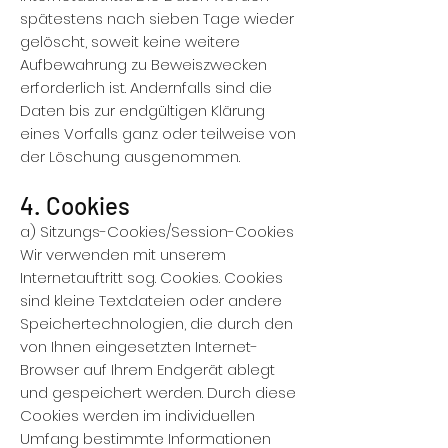
spätestens nach sieben Tage wieder
gelöscht, soweit keine weitere
Aufbewahrung zu Beweiszwecken
erforderlich ist. Andernfalls sind die
Daten bis zur endgültigen Klärung
eines Vorfalls ganz oder teilweise von
der Löschung ausgenommen.
4. Cookies
a) Sitzungs-Cookies/Session-Cookies
Wir verwenden mit unserem
Internetauftritt sog. Cookies. Cookies
sind kleine Textdateien oder andere
Speichertechnologien, die durch den
von Ihnen eingesetzten Internet-
Browser auf Ihrem Endgerät ablegt
und gespeichert werden. Durch diese
Cookies werden im individuellen
Umfang bestimmte Informationen