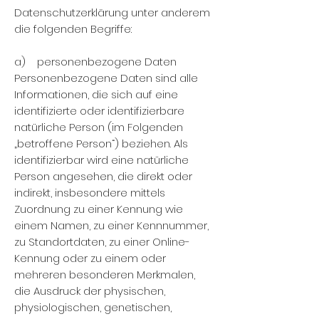
Datenschutzerklärung unter anderem
die folgenden Begriffe:
a) personenbezogene Daten
Personenbezogene Daten sind alle
Informationen, die sich auf eine
identifizierte oder identifizierbare
natürliche Person (im Folgenden
„betroffene Person“) beziehen. Als
identifizierbar wird eine natürliche
Person angesehen, die direkt oder
indirekt, insbesondere mittels
Zuordnung zu einer Kennung wie
einem Namen, zu einer Kennnummer,
zu Standortdaten, zu einer Online-
Kennung oder zu einem oder
mehreren besonderen Merkmalen,
die Ausdruck der physischen,
physiologischen, genetischen,