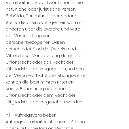
Verarbeitung Verantwortlicher ist die
natürliche oder juristische Person,
Behörde, Einrichtung oder andere
Stelle, die allein oder gemeinsam mit
anderen über die Zwecke und Mittel
der Verarbeitung von
personenbezogenen Daten
entscheidet. Sind die Zwecke und
Mittel dieser Verarbeitung durch das
Unionsrecht oder das Recht der
Mitgliedstaaten vorgegeben, so kann
der Verantwortliche beziehungsweise
können die bestimmten Kriterien
seiner Benennung nach dem
Unionsrecht oder dem Recht der
Mitgliedstaaten vorgesehen werden.
h) Auftragsverarbeiter
Auftragsverarbeiter ist eine natürliche
oder juristische Person, Behörde,