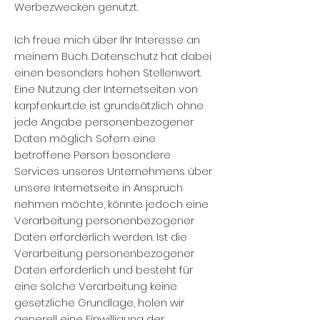
Werbezwecken genutzt.
Ich freue mich über Ihr Interesse an
meinem Buch. Datenschutz hat dabei
einen besonders hohen Stellenwert.
Eine Nutzung der Internetseiten von
karpfenkurt.de ist grundsätzlich ohne
jede Angabe personenbezogener
Daten möglich. Sofern eine
betroffene Person besondere
Services unseres Unternehmens über
unsere Internetseite in Anspruch
nehmen möchte, könnte jedoch eine
Verarbeitung personenbezogener
Daten erforderlich werden. Ist die
Verarbeitung personenbezogener
Daten erforderlich und besteht für
eine solche Verarbeitung keine
gesetzliche Grundlage, holen wir
generell eine Einwilligung der