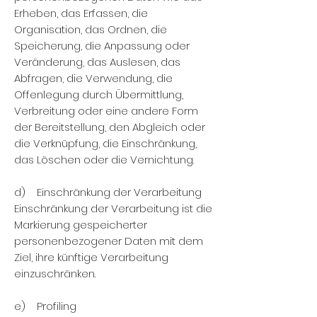
Erheben, das Erfassen, die
Organisation, das Ordnen, die
Speicherung, die Anpassung oder
Veränderung, das Auslesen, das
Abfragen, die Verwendung, die
Offenlegung durch Übermittlung,
Verbreitung oder eine andere Form
der Bereitstellung, den Abgleich oder
die Verknüpfung, die Einschränkung,
das Löschen oder die Vernichtung.
d) Einschränkung der Verarbeitung
Einschränkung der Verarbeitung ist die
Markierung gespeicherter
personenbezogener Daten mit dem
Ziel, ihre künftige Verarbeitung
einzuschränken.
e) Profiling