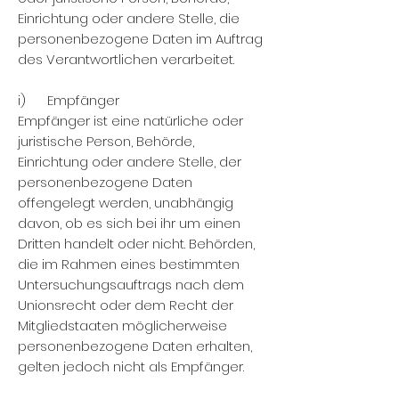
Einrichtung oder andere Stelle, die
personenbezogene Daten im Auftrag
des Verantwortlichen verarbeitet.
i) Empfänger
Empfänger ist eine natürliche oder
juristische Person, Behörde,
Einrichtung oder andere Stelle, der
personenbezogene Daten
offengelegt werden, unabhängig
davon, ob es sich bei ihr um einen
Dritten handelt oder nicht. Behörden,
die im Rahmen eines bestimmten
Untersuchungsauftrags nach dem
Unionsrecht oder dem Recht der
Mitgliedstaaten möglicherweise
personenbezogene Daten erhalten,
gelten jedoch nicht als Empfänger.