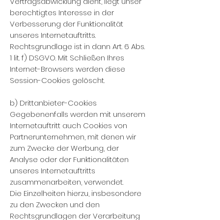
Vertragsabwicklung dient, liegt unser
berechtigtes Interesse in der
Verbesserung der Funktionalität
unseres Internetauftritts.
Rechtsgrundlage ist in dann Art. 6 Abs.
1 lit. f) DSGVO. Mit Schließen Ihres
Internet-Browsers werden diese
Session-Cookies gelöscht.
b) Drittanbieter-Cookies
Gegebenenfalls werden mit unserem
Internetauftritt auch Cookies von
Partnerunternehmen, mit denen wir
zum Zwecke der Werbung, der
Analyse oder der Funktionalitäten
unseres Internetauftritts
zusammenarbeiten, verwendet.
Die Einzelheiten hierzu, insbesondere
zu den Zwecken und den
Rechtsgrundlagen der Verarbeitung