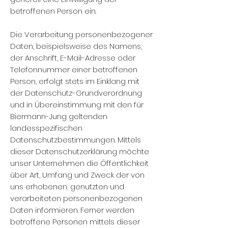
betroffenen Person ein.
Die Verarbeitung personenbezogener
Daten, beispielsweise des Namens,
der Anschrift, E-Mail-Adresse oder
Telefonnummer einer betroffenen
Person, erfolgt stets im Einklang mit
der Datenschutz-Grundverordnung
und in Übereinstimmung mit den für
Biermann-Jung geltenden
landesspezifischen
Datenschutzbestimmungen. Mittels
dieser Datenschutzerklärung möchte
unser Unternehmen die Öffentlichkeit
über Art, Umfang und Zweck der von
uns erhobenen, genutzten und
verarbeiteten personenbezogenen
Daten informieren. Ferner werden
betroffene Personen mittels dieser