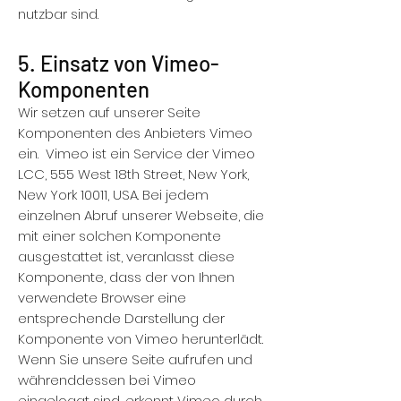
nutzbar sind.
5. Einsatz von Vimeo-
Komponenten
Wir setzen auf unserer Seite
Komponenten des Anbieters Vimeo
ein. Vimeo ist ein Service der Vimeo
LCC, 555 West 18th Street, New York,
New York 10011, USA. Bei jedem
einzelnen Abruf unserer Webseite, die
mit einer solchen Komponente
ausgestattet ist, veranlasst diese
Komponente, dass der von Ihnen
verwendete Browser eine
entsprechende Darstellung der
Komponente von Vimeo herunterlädt.
Wenn Sie unsere Seite aufrufen und
währenddessen bei Vimeo
eingeloggt sind, erkennt Vimeo durch