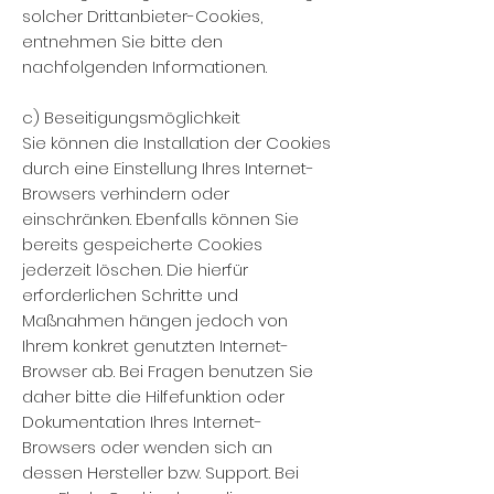
solcher Drittanbieter-Cookies,
entnehmen Sie bitte den
nachfolgenden Informationen.
c) Beseitigungsmöglichkeit
Sie können die Installation der Cookies
durch eine Einstellung Ihres Internet-
Browsers verhindern oder
einschränken. Ebenfalls können Sie
bereits gespeicherte Cookies
jederzeit löschen. Die hierfür
erforderlichen Schritte und
Maßnahmen hängen jedoch von
Ihrem konkret genutzten Internet-
Browser ab. Bei Fragen benutzen Sie
daher bitte die Hilfefunktion oder
Dokumentation Ihres Internet-
Browsers oder wenden sich an
dessen Hersteller bzw. Support. Bei