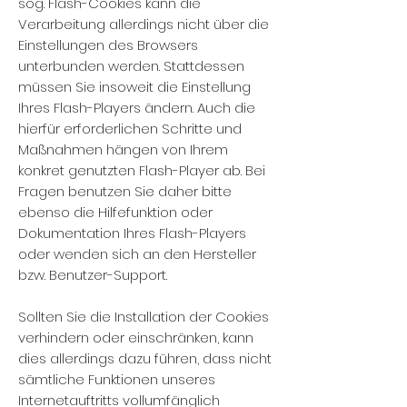
sog. Flash-Cookies kann die
Verarbeitung allerdings nicht über die
Einstellungen des Browsers
unterbunden werden. Stattdessen
müssen Sie insoweit die Einstellung
Ihres Flash-Players ändern. Auch die
hierfür erforderlichen Schritte und
Maßnahmen hängen von Ihrem
konkret genutzten Flash-Player ab. Bei
Fragen benutzen Sie daher bitte
ebenso die Hilfefunktion oder
Dokumentation Ihres Flash-Players
oder wenden sich an den Hersteller
bzw. Benutzer-Support.
Sollten Sie die Installation der Cookies
verhindern oder einschränken, kann
dies allerdings dazu führen, dass nicht
sämtliche Funktionen unseres
Internetauftritts vollumfänglich