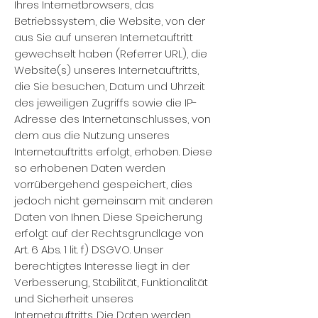
Ihres Internetbrowsers, das
Betriebssystem, die Website, von der
aus Sie auf unseren Internetauftritt
gewechselt haben (Referrer URL), die
Website(s) unseres Internetauftritts,
die Sie besuchen, Datum und Uhrzeit
des jeweiligen Zugriffs sowie die IP-
Adresse des Internetanschlusses, von
dem aus die Nutzung unseres
Internetauftritts erfolgt, erhoben. Diese
so erhobenen Daten werden
vorrübergehend gespeichert, dies
jedoch nicht gemeinsam mit anderen
Daten von Ihnen. Diese Speicherung
erfolgt auf der Rechtsgrundlage von
Art. 6 Abs. 1 lit. f) DSGVO. Unser
berechtigtes Interesse liegt in der
Verbesserung, Stabilität, Funktionalität
und Sicherheit unseres
Internetauftritts. Die Daten werden