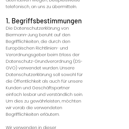
telefonisch, an uns zu übermitteln.
1. Begriffsbestimmungen
Die Datenschutzerklärung von
Biermann-Jung beruht auf den
Begrifflichkeiten, die durch den
Europäischen Richtlinien- und
Verordnungsgeber beim Erlass der
Datenschutz-Grundverordnung (DS-
GVO) verwendet wurden. Unsere
Datenschutzerklärung soll sowohl für
die Öffentlichkeit als auch für unsere
Kunden und Geschäftspartner
einfach lesbar und verständlich sein.
Um dies zu gewährleisten, möchten
wir vorab die verwendeten
Begrifflichkeiten erläutern.
Wir verwenden in dieser