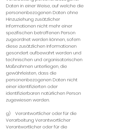
Daten in einer Weise, auf welche die
personenbezogenen Daten ohne
Hinzuziehung zusätzlicher
Informationen nicht mehr einer
spezifischen betroffenen Person
zugeordnet werden können, sofern
diese zusätzlichen Informationen
gesondert aufbewahrt werden und
technischen und organisatorischen
Maßnahmen unterliegen, die
gewährleisten, dass die
personenbezogenen Daten nicht
einer identifizierten oder
identifizierbaren natürlichen Person
zugewiesen werden.
g) Verantwortlicher oder für die
Verarbeitung Verantwortlicher
Verantwortlicher oder für die