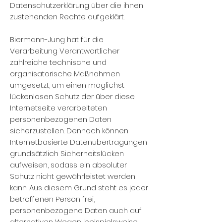
Datenschutzerklärung über die ihnen
zustehenden Rechte aufgeklärt.
Biermann-Jung hat für die
Verarbeitung Verantwortlicher
zahlreiche technische und
organisatorische Maßnahmen
umgesetzt, um einen möglichst
lückenlosen Schutz der über diese
Internetseite verarbeiteten
personenbezogenen Daten
sicherzustellen. Dennoch können
Internetbasierte Datenübertragungen
grundsätzlich Sicherheitslücken
aufweisen, sodass ein absoluter
Schutz nicht gewährleistet werden
kann. Aus diesem Grund steht es jeder
betroffenen Person frei,
personenbezogene Daten auch auf
alternativen Wegen, beispielsweise