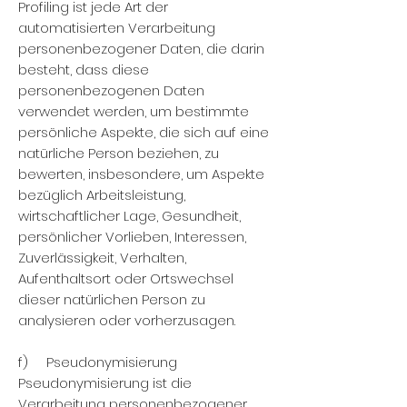
Profiling ist jede Art der
automatisierten Verarbeitung
personenbezogener Daten, die darin
besteht, dass diese
personenbezogenen Daten
verwendet werden, um bestimmte
persönliche Aspekte, die sich auf eine
natürliche Person beziehen, zu
bewerten, insbesondere, um Aspekte
bezüglich Arbeitsleistung,
wirtschaftlicher Lage, Gesundheit,
persönlicher Vorlieben, Interessen,
Zuverlässigkeit, Verhalten,
Aufenthaltsort oder Ortswechsel
dieser natürlichen Person zu
analysieren oder vorherzusagen.
f) Pseudonymisierung
Pseudonymisierung ist die
Verarbeitung personenbezogener