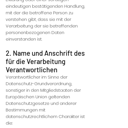
eindeutigen bestätigenden Handlung,
mit der die betroffene Person zu
verstehen gibt, dass sie mit der
Verarbeitung der sie betreffenden
personenbezogenen Daten
einverstanden ist.
2. Name und Anschrift des
für die Verarbeitung
Verantwortlichen
Verantwortlicher im Sinne der
Datenschutz-Grundverordnung,
sonstiger in den Mitgliedstaaten der
Europäischen Union geltenden
Datenschutzgesetze und anderer
Bestimmungen mit
datenschutzrechtlichem Charakter ist
die: